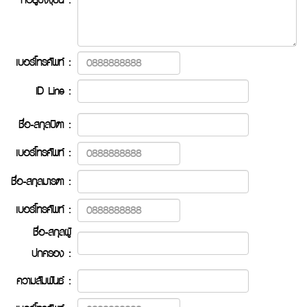
เบอร์โทรศัพท์ :
ID Line :
ชื่อ-สกุลบิดา :
เบอร์โทรศัพท์ :
ชื่อ-สกุลมารดา :
เบอร์โทรศัพท์ :
ชื่อ-สกุลผู้
ปกครอง :
ความสัมพันธ์ :